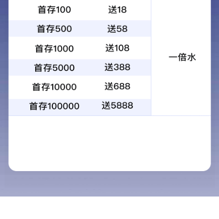
空气净化产品测试舱
氢燃料电池汽车环境试验舱
其他VOC检测环境舱
成功案例
航空行业
新能源电池行业
家具建材行业
汽车行业
电子电器行业
空气净化行业
解决方案
玩具VOC检测解决方案
医疗器械VOC检测解决方案
家具VOC释放量检测
建材VOC释放量检测
汽车VOC排放检测
空气净化产品测试
新能源电池环境测试