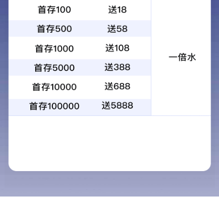
空气净化产品测试舱
氢燃料电池汽车环境试验舱
其他VOC检测环境舱
成功案例
航空行业
新能源电池行业
家具建材行业
汽车行业
电子电器行业
空气净化行业
解决方案
玩具VOC检测解决方案
医疗器械VOC检测解决方案
家具VOC释放量检测
建材VOC释放量检测
汽车VOC排放检测
空气净化产品测试
新能源电池环境测试