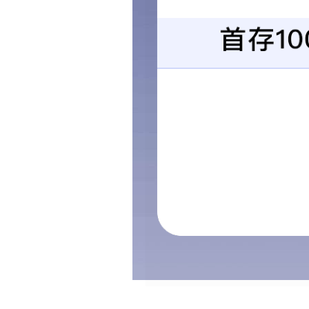
网站首页
标准社区
空气净化产品行业标准
《空气净化器》GB21551.3-201
作者：FUXUAN 发布时间：2021-10-04 浏览量：
314
《
空气
净化器
》GB21551.3-2010
上一篇：
《空气过滤器》GB/T14295-2008
下一篇：暂无
友情链接：
联系我们
关于福轩
法律声明
招聘