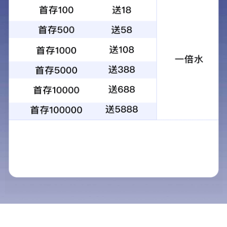
空气净化产品测试舱
氢燃料电池汽车环境试验舱
其他VOC检测环境舱
成功案例
航空行业
玩具行业
医疗器械行业
新能源电池行业
家具建材行业
汽车行业
电子电器行业
空气净化行业
解决方案
玩具VOC检测解决方案
医疗器械VOC检测解决方案
家具VOC释放量检测
建材VOC释放量检测
汽车VOC排放检测