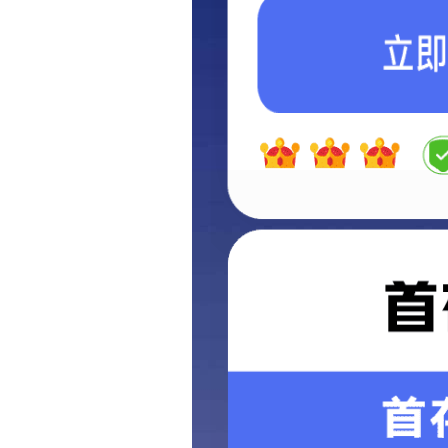
其他VOC检测环境舱
在线VOC检测仪
成功案例
航空行业
新能源电池行业
家具建材行业
汽车行业
电子电器行业
空气净化行业
解决方案
新能源电池环境测试
汽车VOC排放检测
家具VOC释放量检测
建材VOC释放量检测
空气净化产品测试
其他产品VOC检测
标准社区
我方参编标准