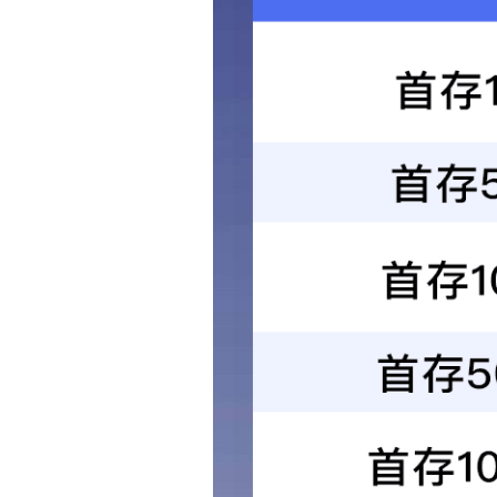
新能源电池标准
汽车行业标准
家具行业标准
建材行业标准
电器行业标准
空气净化产品行业标准
关于福轩
联系我们