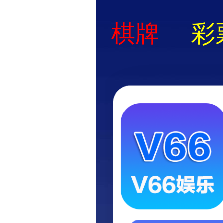
网站首页
新闻动态
公司新闻
行业新闻
科普知识
产品中心
氢燃料电池汽车环境试验舱
家具建材VOC检测环境舱
整车及内饰件VOC检测环境舱
医疗器械VOC检测环境舱
电子电器VOC检测环境舱
空气净化产品测试舱