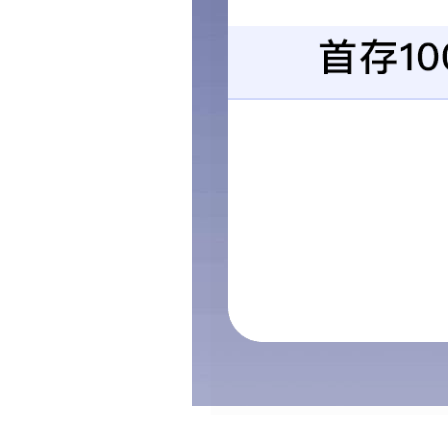
网站首页
解决方案
新能源电池环境测试
储能锂离子电池测试方案
产品介绍
随着我国新能源高速发展
，
大规模储能系统是未来新能源系统与智能电
电力储能领域具有广阔的应用前景。
采用锂离子电池储能的电性能和安
试
：