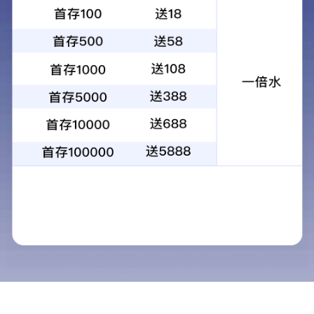
其他VOC检测环境舱
在线VOC检测仪
成功案例
航空行业
新能源电池行业
家具建材行业
汽车行业
电子电器行业
空气净化行业
解决方案
新能源电池环境测试
汽车VOC排放检测
家具VOC释放量检测
建材VOC释放量检测
空气净化产品测试
其他产品VOC检测
标准社区
我方参编标准