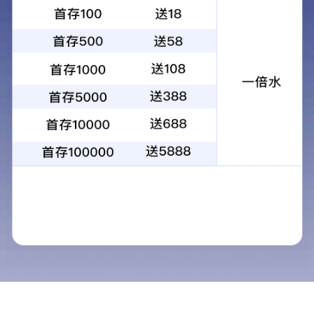
其他VOC检测环境舱
在线VOC检测仪
成功案例
航空行业
新能源电池行业
家具建材行业
汽车行业
电子电器行业
空气净化行业
解决方案
新能源电池环境测试
汽车VOC排放检测
家具VOC释放量检测
建材VOC释放量检测
空气净化产品测试
其他产品VOC检测
标准社区
我方参编标准