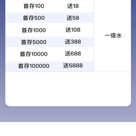
其他VOC检测环境舱
在线VOC检测仪
成功案例
航空行业
新能源电池行业
家具建材行业
汽车行业
电子电器行业
空气净化行业
解决方案
新能源电池环境测试
汽车VOC排放检测
家具VOC释放量检测
建材VOC释放量检测
空气净化产品测试
其他产品VOC检测
标准社区
我方参编标准