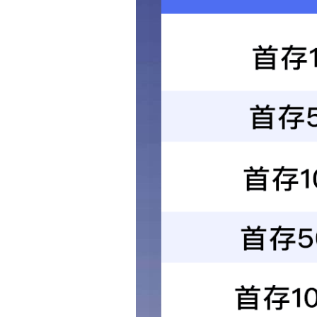
空气净化产品测试
新能源电池环境测试
其他产品VOC检测
标准社区
我方参编标准
新能源电池标准
汽车行业标准
家具行业标准
建材行业标准
电器行业标准
空气净化产品行业标准
关于福轩
联系我们