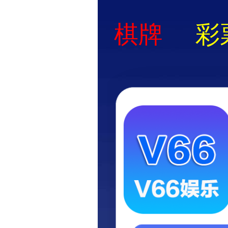
网站首页
新闻动态
公司新闻
行业新闻
科普知识
产品中心
玩具及材料VOC检测环境舱
医疗器械VOC检测环境舱
家具建材VOC检测环境舱
整车及内饰件VOC检测环境舱
燃油蒸发排放测试环境舱
电子电器VOC检测环境舱