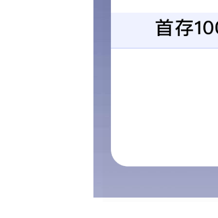
网站首页
产品中心
医疗器械VOC检测环境舱
医疗器械VOC检测环境舱