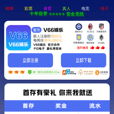
体育app官网入口-免费下载
网站首页
新闻动态
公司新闻
行业新闻
科普知识
产品中心
玩具及材料VOC检测环境舱
医疗器械VOC检测环境舱
家具建材VOC检测环境舱
整车及内饰件VOC检测环境舱
燃油蒸发排放测试环境舱
电子电器VOC检测环境舱