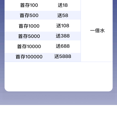
空气净化产品测试舱
氢燃料电池汽车环境试验舱
其他VOC检测环境舱
成功案例
航空行业
新能源电池行业
家具建材行业
汽车行业
电子电器行业
空气净化行业
解决方案
玩具VOC检测解决方案
医疗器械VOC检测解决方案
家具VOC释放量检测
建材VOC释放量检测
汽车VOC排放检测
空气净化产品测试
新能源电池环境测试