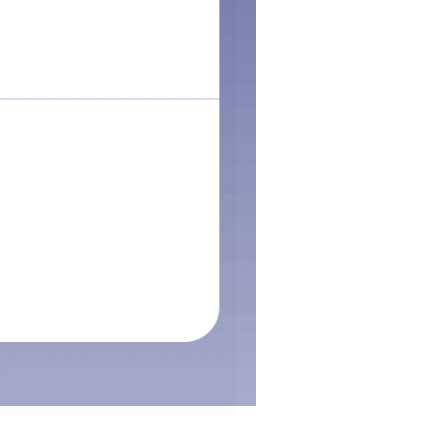
体和气体污染物的净化性能。设备采用德国先进的技术理念设计和