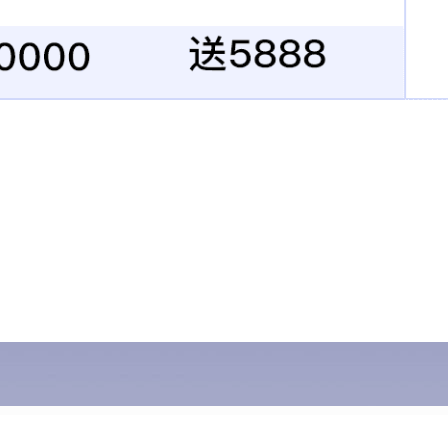
70)作为空气净化产品净化性能专用评估设备，用于评估净化器固
2021《室内空气净化功能涂覆材料净化性能》实验舱相关要求。