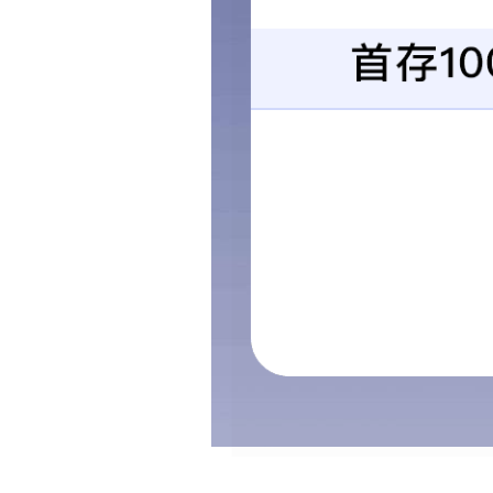
网站首页
产品中心
空气净化产品测试舱
1m³空气净化器检测环境舱
产品介绍
3
我司生产的1m
空气净化器产品测试舱(型号：CET-Y
生产，为福轩环保公司自主知识产权产品，满足JC/T1074—