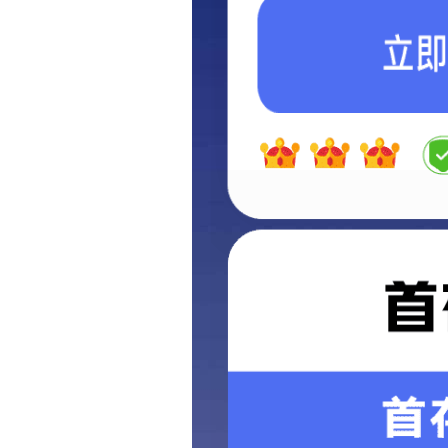
空气净化产品测试舱
氢燃料电池汽车环境试验舱
其他VOC检测环境舱
成功案例
航空行业
玩具行业
医疗器械行业
新能源电池行业
家具建材行业
汽车行业
电子电器行业
空气净化行业
解决方案
玩具VOC检测解决方案
医疗器械VOC检测解决方案
家具VOC释放量检测
建材VOC释放量检测
汽车VOC排放检测