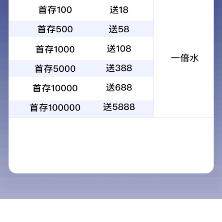
空气净化产品测试舱
氢燃料电池汽车环境试验舱
其他VOC检测环境舱
成功案例
航空行业
玩具行业
医疗器械行业
新能源电池行业
家具建材行业
汽车行业
电子电器行业
空气净化行业
解决方案
玩具VOC检测解决方案
医疗器械VOC检测解决方案
家具VOC释放量检测
建材VOC释放量检测
汽车VOC排放检测