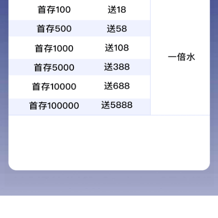
空气净化产品测试舱
氢燃料电池汽车环境试验舱
其他VOC检测环境舱
成功案例
航空行业
新能源电池行业
家具建材行业
汽车行业
电子电器行业
空气净化行业
解决方案
玩具VOC检测解决方案
医疗器械VOC检测解决方案
家具VOC释放量检测
建材VOC释放量检测
汽车VOC排放检测
空气净化产品测试
新能源电池环境测试