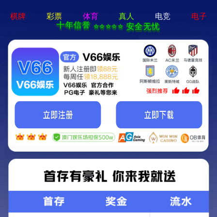
体育app官网入口-免费下载
网站首页
新闻动态
公司新闻
行业新闻
科普知识
产品中心
氢燃料电池汽车环境试验舱
家具建材VOC检测环境舱
整车及内饰件VOC检测环境舱
医疗器械VOC检测环境舱
电子电器VOC检测环境舱
空气净化产品测试舱