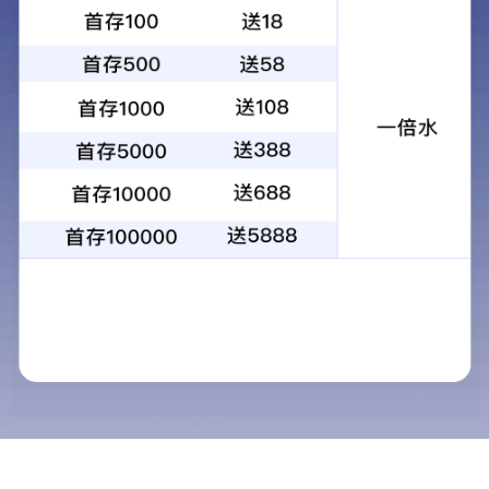
其他VOC检测环境舱
在线VOC检测仪
成功案例
航空行业
新能源电池行业
家具建材行业
汽车行业
电子电器行业
空气净化行业
解决方案
新能源电池环境测试
汽车VOC排放检测
家具VOC释放量检测
建材VOC释放量检测
空气净化产品测试
其他产品VOC检测
标准社区
我方参编标准