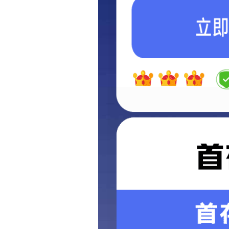
空气净化产品测试舱
氢燃料电池汽车环境试验舱
其他VOC检测环境舱
成功案例
航空行业
新能源电池行业
家具建材行业
汽车行业
电子电器行业
空气净化行业
解决方案
玩具VOC检测解决方案
医疗器械VOC检测解决方案
家具VOC释放量检测
建材VOC释放量检测
汽车VOC排放检测
空气净化产品测试
新能源电池环境测试