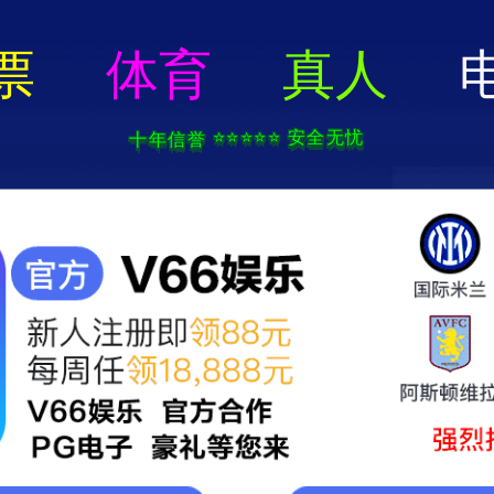
体育app官网入口-免费下载