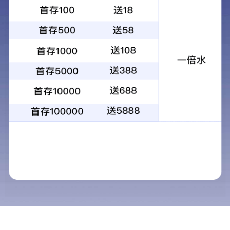
其他VOC检测环境舱
在线VOC检测仪
成功案例
航空行业
新能源电池行业
家具建材行业
汽车行业
电子电器行业
空气净化行业
解决方案
新能源电池环境测试
汽车VOC排放检测
家具VOC释放量检测
建材VOC释放量检测
空气净化产品测试
其他产品VOC检测
标准社区
我方参编标准