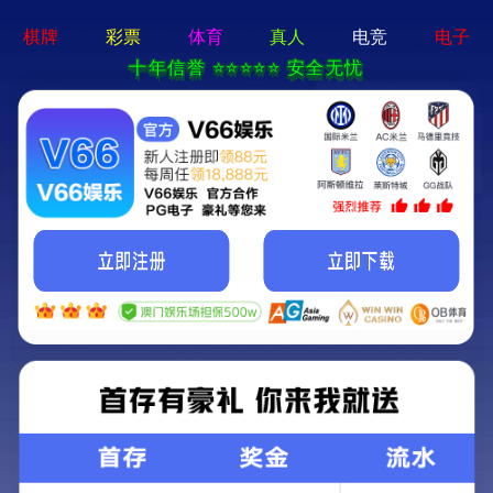
体育app官网入口-免费下载
网站首页
新闻动态
公司新闻
行业新闻
科普知识
产品中心
氢燃料电池汽车环境试验舱
家具建材VOC检测环境舱
整车及内饰件VOC检测环境舱
医疗器械VOC检测环境舱
电子电器VOC检测环境舱
空气净化产品测试舱