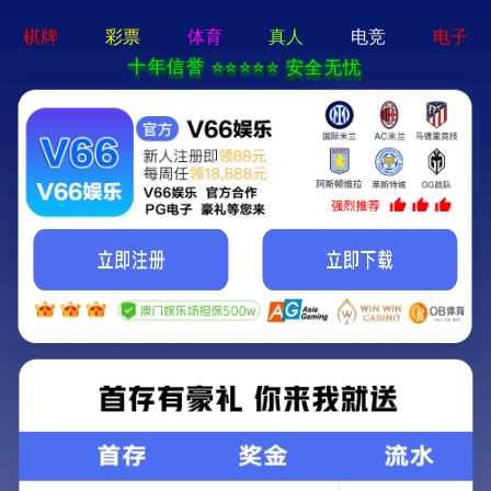
体育app官网入口-免费下载
网站首页
新闻动态
公司新闻
行业新闻
科普知识
产品中心
氢燃料电池汽车环境试验舱
家具建材VOC检测环境舱
整车及内饰件VOC检测环境舱
医疗器械VOC检测环境舱
电子电器VOC检测环境舱
空气净化产品测试舱