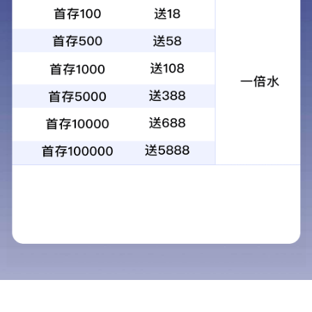
其他VOC检测环境舱
在线VOC检测仪
成功案例
航空行业
新能源电池行业
家具建材行业
汽车行业
电子电器行业
空气净化行业
解决方案
新能源电池环境测试
汽车VOC排放检测
家具VOC释放量检测
建材VOC释放量检测
空气净化产品测试
其他产品VOC检测
标准社区
我方参编标准