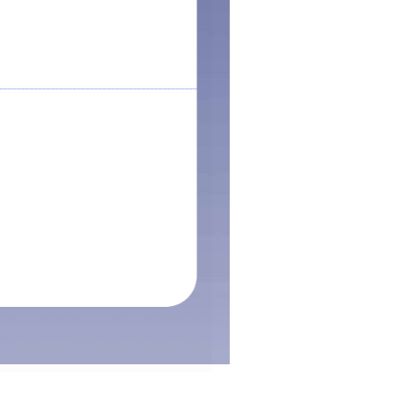
说，中国消费者对汽车内饰气味和VOC污染非常在意，而中
这一话题。
总裁AlecLang说，大家采用的测试方法各异，许多OEM也有自
是有些东西属于主观印象(比如气味)，很难衡量。"
许多其它国家严格得多。目前的国标(GBT27630-2011