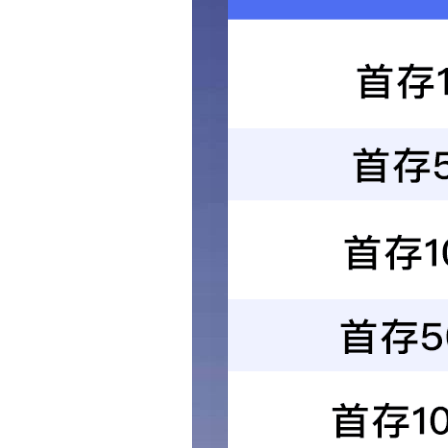
新能源电池标准
汽车行业标准
家具行业标准
建材行业标准
电器行业标准
空气净化产品行业标准
关于福轩
联系我们