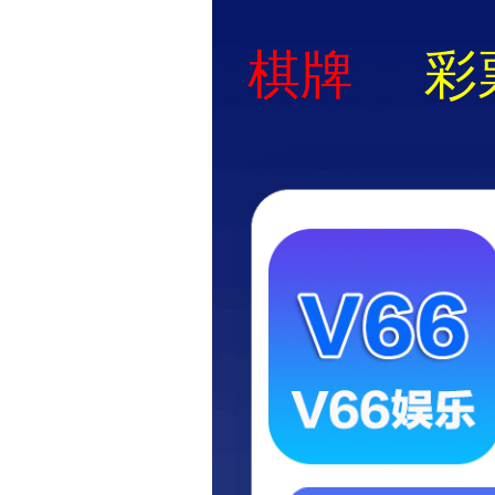
网站首页
新闻动态
公司新闻
行业新闻
科普知识
产品中心
氢燃料电池汽车环境试验舱
家具建材VOC检测环境舱
整车及内饰件VOC检测环境舱
医疗器械VOC检测环境舱
电子电器VOC检测环境舱
空气净化产品测试舱