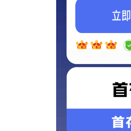
其他VOC检测环境舱
在线VOC检测仪
成功案例
航空行业
新能源电池行业
家具建材行业
汽车行业
电子电器行业
空气净化行业
解决方案
新能源电池环境测试
汽车VOC排放检测
家具VOC释放量检测
建材VOC释放量检测
空气净化产品测试
其他产品VOC检测
标准社区
我方参编标准