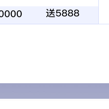
限量》等6项强制性国家标准征求
息化部组织完成了《家具中有害物质限量》等6项强制性国家标
日期2021年7月4日。
表》(见附件3)，通过电子邮件发送至
KJBZ@miit.gov.cn
(邮