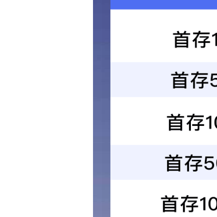
新能源电池标准
汽车行业标准
家具行业标准
建材行业标准
电器行业标准
空气净化产品行业标准
关于福轩
联系我们