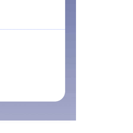
意见稿的意见
准征求意见稿的编制工作(一览表见附件1)。为进一步听取社
件主题注明：《家具中有害物质限量》等6项强制性国家标准征求