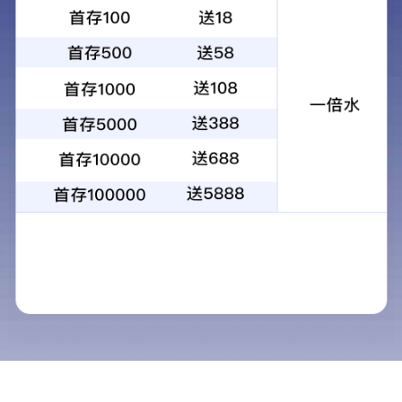
其他VOC检测环境舱
在线VOC检测仪
成功案例
航空行业
新能源电池行业
家具建材行业
汽车行业
电子电器行业
空气净化行业
解决方案
新能源电池环境测试
汽车VOC排放检测
家具VOC释放量检测
建材VOC释放量检测
空气净化产品测试
其他产品VOC检测
标准社区
我方参编标准