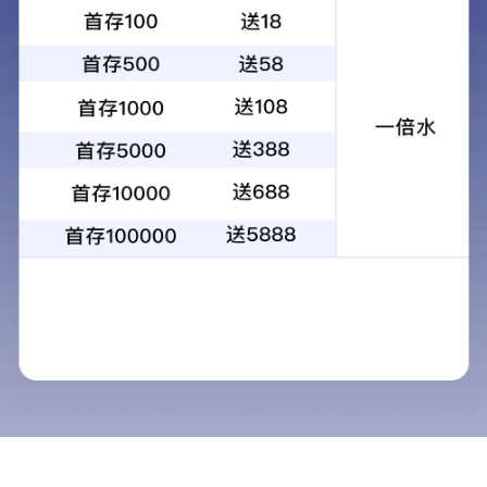
空气净化产品测试舱
氢燃料电池汽车环境试验舱
其他VOC检测环境舱
成功案例
航空行业
新能源电池行业
家具建材行业
汽车行业
电子电器行业
空气净化行业
解决方案
玩具VOC检测解决方案
医疗器械VOC检测解决方案
家具VOC释放量检测
建材VOC释放量检测
汽车VOC排放检测
空气净化产品测试
新能源电池环境测试