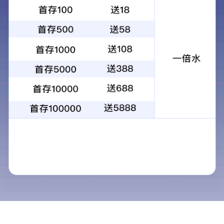
其他VOC检测环境舱
在线VOC检测仪
成功案例
航空行业
新能源电池行业
家具建材行业
汽车行业
电子电器行业
空气净化行业
解决方案
新能源电池环境测试
汽车VOC排放检测
家具VOC释放量检测
建材VOC释放量检测
空气净化产品测试
其他产品VOC检测
标准社区
我方参编标准