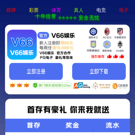
体育app官网入口-免费下载
网站首页
新闻动态
公司新闻
行业新闻
科普知识
产品中心
氢燃料电池汽车环境试验舱
家具建材VOC检测环境舱
整车及内饰件VOC检测环境舱
医疗器械VOC检测环境舱
电子电器VOC检测环境舱
空气净化产品测试舱